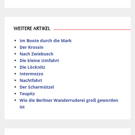
WEITERE ARTIKEL
Im Boote durch die Mark
Der Krossin
Nach Zwiebusch
Die kleine Umfahrt
Die Löcknitz
Intermezzo
Nachtfahrt
Der Scharmützel
Teupitz
Wie die Berliner Wanderruderei groß geworden
ist