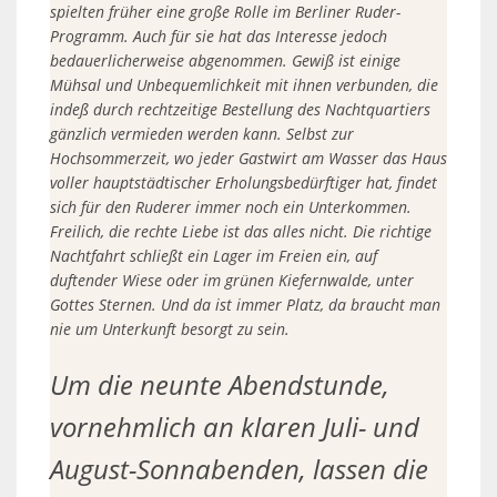
spielten früher eine große Rolle im Berliner Ruder-
Programm. Auch für sie hat das Interesse jedoch
bedauerlicherweise abgenommen. Gewiß ist einige
Mühsal und Unbequemlichkeit mit ihnen verbunden, die
indeß durch rechtzeitige Bestellung des Nachtquartiers
gänzlich vermieden werden kann. Selbst zur
Hochsommerzeit, wo jeder Gastwirt am Wasser das Haus
voller hauptstädtischer Erholungsbedürftiger hat, findet
sich für den Ruderer immer noch ein Unterkommen.
Freilich, die rechte Liebe ist das alles nicht. Die richtige
Nachtfahrt schließt ein Lager im Freien ein, auf
duftender Wiese oder im grünen Kiefernwalde, unter
Gottes Sternen. Und da ist immer Platz, da braucht man
nie um Unterkunft besorgt zu sein.
Um die neunte Abendstunde,
vornehmlich an klaren Juli- und
August-Sonnabenden, lassen die