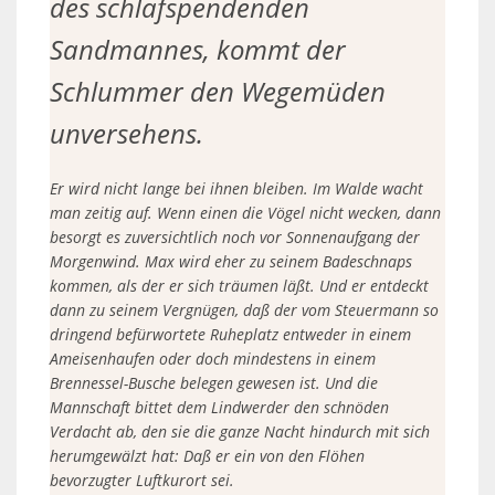
des schlafspendenden
Sandmannes, kommt der
Schlummer den Wegemüden
unversehens.
Er wird nicht lange bei ihnen bleiben. Im Walde wacht
man zeitig auf. Wenn einen die Vögel nicht wecken, dann
besorgt es zuversichtlich noch vor Sonnenaufgang der
Morgenwind. Max wird eher zu seinem Badeschnaps
kommen, als der er sich träumen läßt. Und er entdeckt
dann zu seinem Vergnügen, daß der vom Steuermann so
dringend befürwortete Ruheplatz entweder in einem
Ameisenhaufen oder doch mindestens in einem
Brennessel-Busche belegen gewesen ist. Und die
Mannschaft bittet dem Lindwerder den schnöden
Verdacht ab, den sie die ganze Nacht hindurch mit sich
herumgewälzt hat: Daß er ein von den Flöhen
bevorzugter Luftkurort sei.