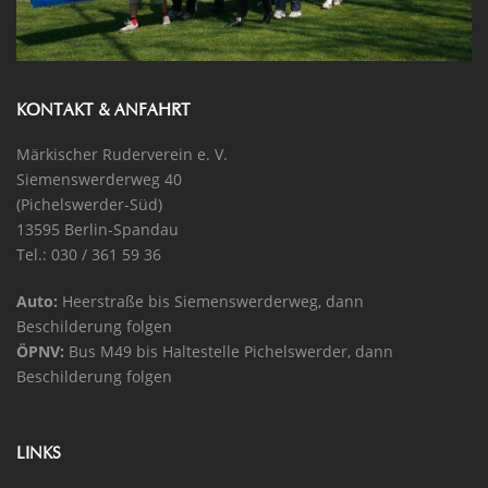
KONTAKT & ANFAHRT
Märkischer Ruderverein e. V.
Siemenswerderweg 40
(Pichelswerder-Süd)
13595 Berlin-Spandau
Tel.: 030 / 361 59 36
Auto:
Heerstraße bis Siemenswerderweg, dann
Beschilderung folgen
ÖPNV:
Bus M49 bis Haltestelle Pichelswerder, dann
Beschilderung folgen
LINKS