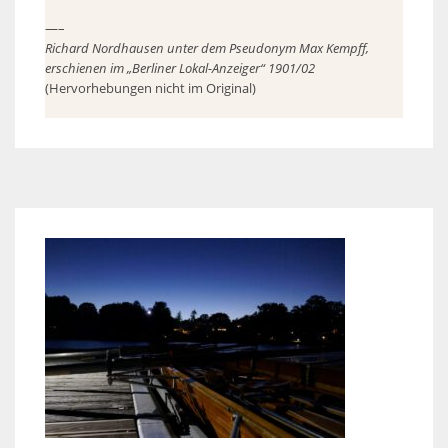
—–
Richard Nordhausen unter dem Pseudonym Max Kempff,
erschienen im „Berliner Lokal-Anzeiger“ 1901/02
(Hervorhebungen nicht im Original)