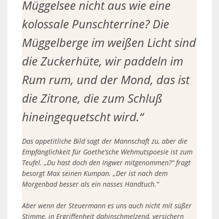
Müggelsee nicht aus wie eine
kolossale Punschterrine? Die
Müggelberge im weißen Licht sind
die Zuckerhüte, wir paddeln im
Rum rum, und der Mond, das ist
die Zitrone, die zum Schluß
hineingequetscht wird.“
Das appetitliche Bild sagt der Mannschaft zu, aber die
Empfänglichkeit für Goethe’sche Wehmutspoesie ist zum
Teufel. „Du hast doch den Ingwer mitgenommen?“ fragt
besorgt Max seinen Kumpan. „Der ist nach dem
Morgenbad besser als ein nasses Handtuch.“
Aber wenn der Steuermann es uns auch nicht mit süßer
Stimme, in Ergriffenheit dahinschmelzend, versichern