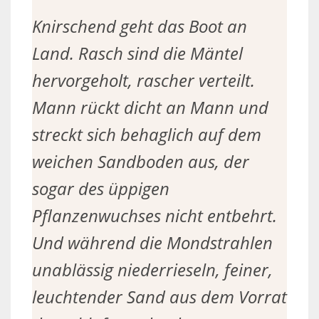
Knirschend geht das Boot an
Land. Rasch sind die Mäntel
hervorgeholt, rascher verteilt.
Mann rückt dicht an Mann und
streckt sich behaglich auf dem
weichen Sandboden aus, der
sogar des üppigen
Pflanzenwuchses nicht entbehrt.
Und während die Mondstrahlen
unablässig niederrieseln, feiner,
leuchtender Sand aus dem Vorrat