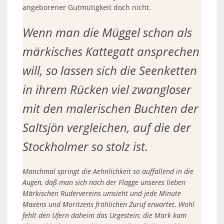
angeborener Gutmütigkeit doch nicht.
Wenn man die Müggel schon als
märkisches Kattegatt ansprechen
will, so lassen sich die Seenketten
in ihrem Rücken viel zwangloser
mit den malerischen Buchten der
Saltsjön vergleichen, auf die der
Stockholmer so stolz ist.
Manchmal springt die Aehnlichkeit so auffallend in die
Augen, daß man sich nach der Flagge unseres lieben
Märkischen Rudervereins umsieht und jede Minute
Maxens und Moritzens fröhlichen Zuruf erwartet. Wohl
fehlt den Ufern daheim das Urgestein; die Mark kam