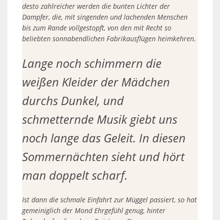
desto zahlreicher werden die bunten Lichter der
Dampfer, die, mit singenden und lachenden Menschen
bis zum Rande vollgestopft, von den mit Recht so
beliebten sonnabendlichen Fabrikausflügen heimkehren.
Lange noch schimmern die
weißen Kleider der Mädchen
durchs Dunkel, und
schmetternde Musik giebt uns
noch lange das Geleit. In diesen
Sommernächten sieht und hört
man doppelt scharf.
Ist dann die schmale Einfahrt zur Müggel passiert, so hat
gemeiniglich der Mond Ehrgefühl genug, hinter