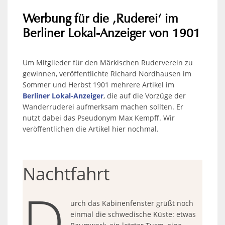
Werbung für die ‚Ruderei‘ im
Berliner Lokal-Anzeiger von 1901
Um Mitglieder für den Märkischen Ruderverein zu
gewinnen, veröffentlichte Richard Nordhausen im
Sommer und Herbst 1901 mehrere Artikel im
Berliner Lokal-Anzeiger
, die auf die Vorzüge der
Wanderruderei aufmerksam machen sollten. Er
nutzt dabei das Pseudonym Max Kempff. Wir
veröffentlichen die Artikel hier nochmal.
Nachtfahrt
D
urch das Kabinenfenster grüßt noch
einmal die schwedische Küste: etwas