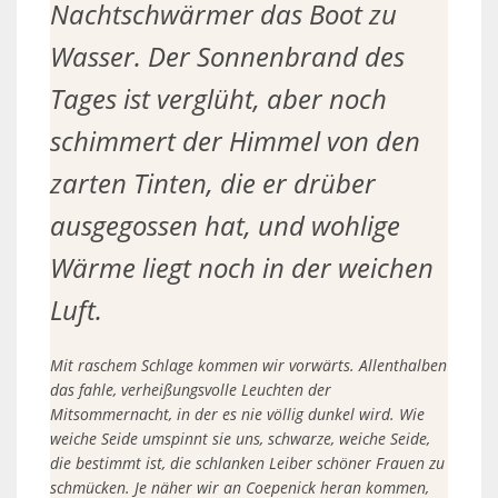
Nachtschwärmer das Boot zu
Wasser. Der Sonnenbrand des
Tages ist verglüht, aber noch
schimmert der Himmel von den
zarten Tinten, die er drüber
ausgegossen hat, und wohlige
Wärme liegt noch in der weichen
Luft.
Mit raschem Schlage kommen wir vorwärts. Allenthalben
das fahle, verheißungsvolle Leuchten der
Mitsommernacht, in der es nie völlig dunkel wird. Wie
weiche Seide umspinnt sie uns, schwarze, weiche Seide,
die bestimmt ist, die schlanken Leiber schöner Frauen zu
schmücken. Je näher wir an Coepenick heran kommen,