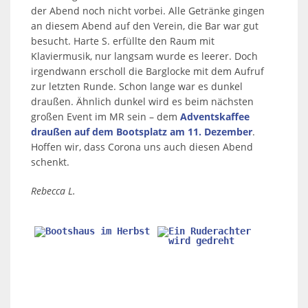
der Abend noch nicht vorbei. Alle Getränke gingen
an diesem Abend auf den Verein, die Bar war gut
besucht. Harte S. erfüllte den Raum mit
Klaviermusik, nur langsam wurde es leerer. Doch
irgendwann erscholl die Barglocke mit dem Aufruf
zur letzten Runde. Schon lange war es dunkel
draußen. Ähnlich dunkel wird es beim nächsten
großen Event im MR sein – dem
Adventskaffee
draußen auf dem Bootsplatz am 11. Dezember
.
Hoffen wir, dass Corona uns auch diesen Abend
schenkt.
Rebecca L.