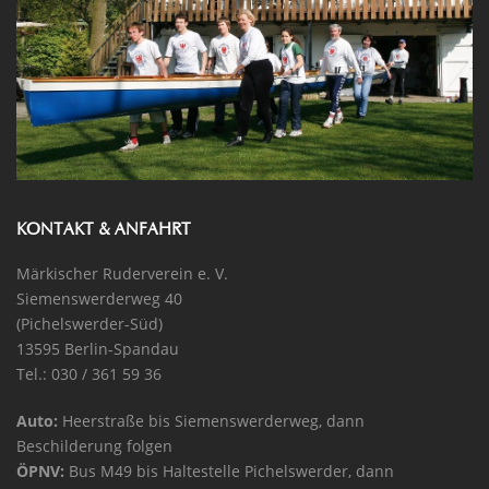
KONTAKT & ANFAHRT
Märkischer Ruderverein e. V.
Siemenswerderweg 40
(Pichelswerder-Süd)
13595 Berlin-Spandau
Tel.: 030 / 361 59 36
Auto:
Heerstraße bis Siemenswerderweg, dann
Beschilderung folgen
ÖPNV:
Bus M49 bis Haltestelle Pichelswerder, dann