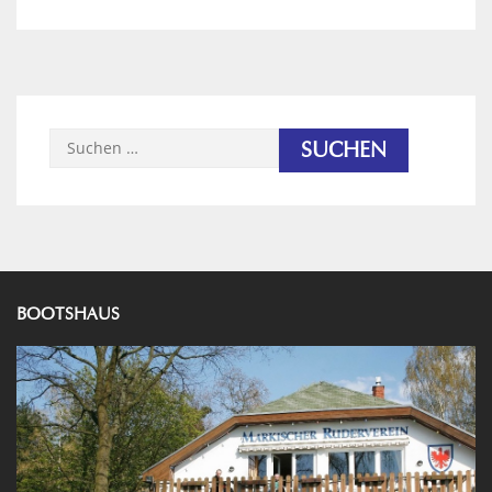
Suchen
nach:
BOOTSHAUS