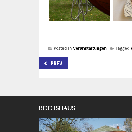
Posted in
Veranstaltungen
Tagged
Beitragsnavigation
PREV
BOOTSHAUS