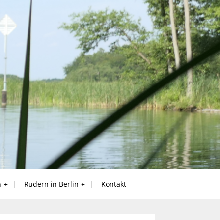
n
Rudern in Berlin
Kontakt