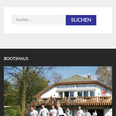
Suchen
nach:
BOOTSHAUS