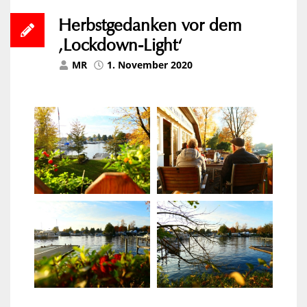
Herbstgedanken vor dem
‚Lockdown-Light‘
MR
1. November 2020