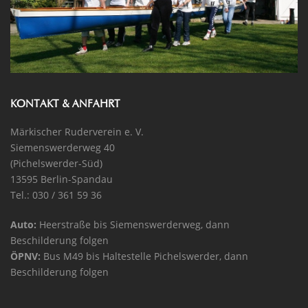
KONTAKT & ANFAHRT
Märkischer Ruderverein e. V.
Siemenswerderweg 40
(Pichelswerder-Süd)
13595 Berlin-Spandau
Tel.: 030 / 361 59 36
Auto:
Heerstraße bis Siemenswerderweg, dann
Beschilderung folgen
ÖPNV:
Bus M49 bis Haltestelle Pichelswerder, dann
Beschilderung folgen