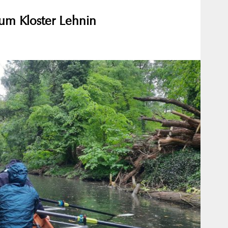
zum Kloster Lehnin