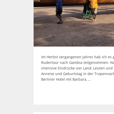
Im Herbst vergangenen Jahres hab ich es 
Rudertour nach Gambia teilgenommen. Neb
intensive Eindrücke von Land, Leuten und
Anreise und Geburtstag in der Tropennach
Berliner Hotel mit Barbara, …