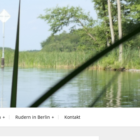
n
Rudern in Berlin
Kontakt