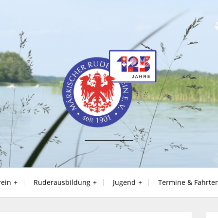
rein
Ruderausbildung
Jugend
Termine & Fahrte