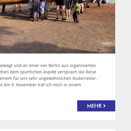
gewagt und an einer von Berlin aus organisierten
en dem sportlichen Aspekt versprach die Reise
 einem für uns sehr ungewöhnlichen Ruderrevier.
t Am 9. November traf ich mich in einem
MEHR