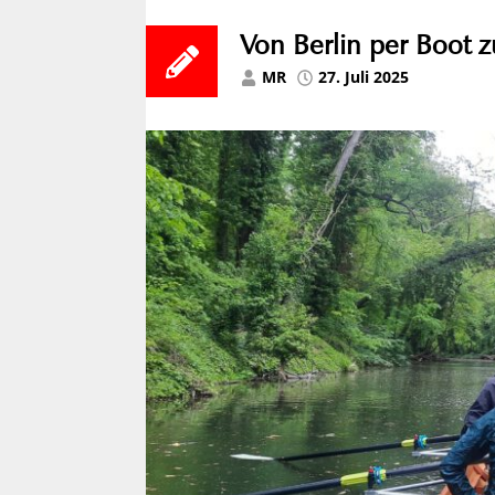
Von Berlin per Boot 
MR
27. Juli 2025