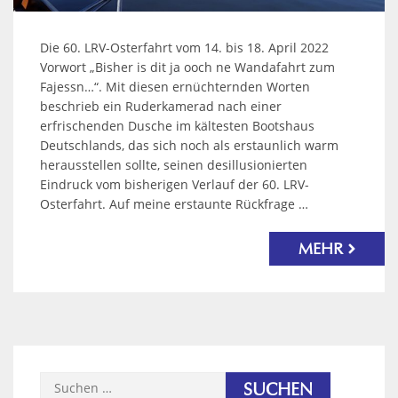
Die 60. LRV-Osterfahrt vom 14. bis 18. April 2022
Vorwort „Bisher is dit ja ooch ne Wandafahrt zum
Fajessn…“. Mit diesen ernüchternden Worten
beschrieb ein Ruderkamerad nach einer
erfrischenden Dusche im kältesten Bootshaus
Deutschlands, das sich noch als erstaunlich warm
herausstellen sollte, seinen desillusionierten
Eindruck vom bisherigen Verlauf der 60. LRV-
Osterfahrt. Auf meine erstaunte Rückfrage …
MEHR
Suchen