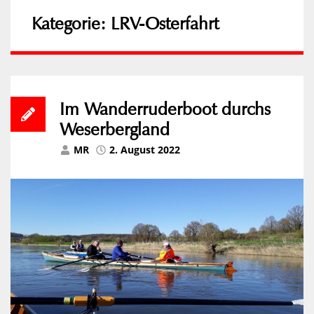
Kategorie:
LRV-Osterfahrt
Im Wanderruderboot durchs
Weserbergland
MR
2. August 2022