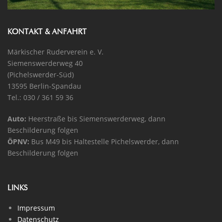
KONTAKT & ANFAHRT
Märkischer Ruderverein e. V.
Siemenswerderweg 40
(Pichelswerder-Süd)
13595 Berlin-Spandau
Tel.: 030 / 361 59 36
Auto:
Heerstraße bis Siemenswerderweg, dann
Beschilderung folgen
ÖPNV:
Bus M49 bis Haltestelle Pichelswerder, dann
Beschilderung folgen
LINKS
Impressum
Datenschutz