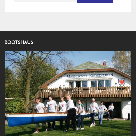
nach:
BOOTSHAUS