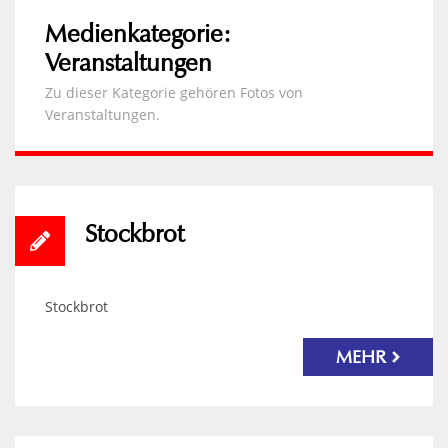
Medienkategorie:
Veranstaltungen
Zu dieser Kategorie gehören Fotos von
Veranstaltungen.
Stockbrot
Stockbrot
MEHR