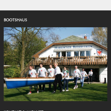
BOOTSHAUS