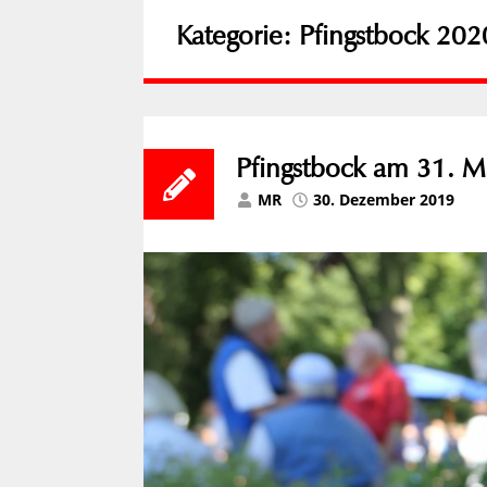
Kategorie:
Pfingstbock 202
Pfingstbock am 31. M
MR
30. Dezember 2019