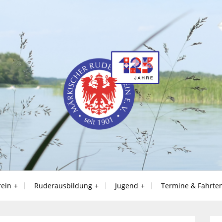
rein
Ruderausbildung
Jugend
Termine & Fahrte