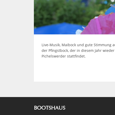
Live-Musik, Maibock und gute Stimmung a
der Pfingstbock, der in diesem Jahr wied
Pichelswerder stattfindet.
BOOTSHAUS