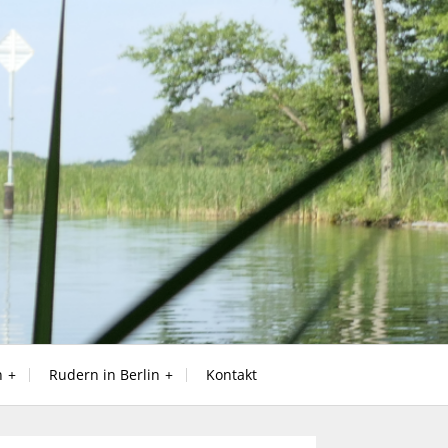
n
Rudern in Berlin
Kontakt