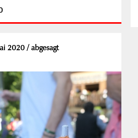
0
ai 2020 / abgesagt